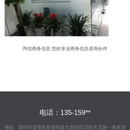
丙信商务信息 您的专业商务信息咨询伙伴
电话：135-159**
地址：深圳市宝安区新安街道大浪社区23区大宝路一巷友谊