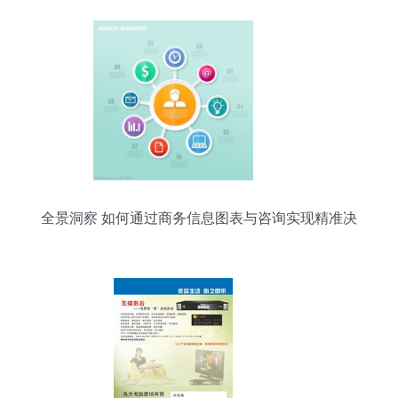
全景洞察 如何通过商务信息图表与咨询实现精准决
策