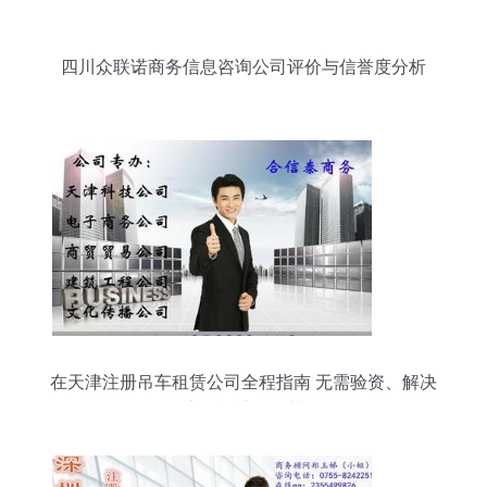
四川众联诺商务信息咨询公司评价与信誉度分析
在天津注册吊车租赁公司全程指南 无需验资、解决
房号等关键环节