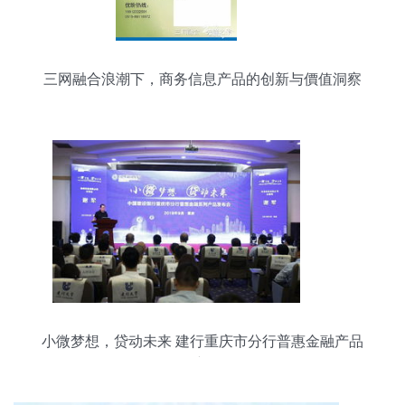
三网融合浪潮下，商务信息产品的创新与價值洞察
小微梦想，贷动未来 建行重庆市分行普惠金融产品
引领新气象