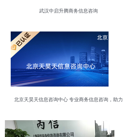
武汉中启升腾商务信息咨询
北京天昊天信息咨询中心 专业商务信息咨询，助力
企业决策与发展