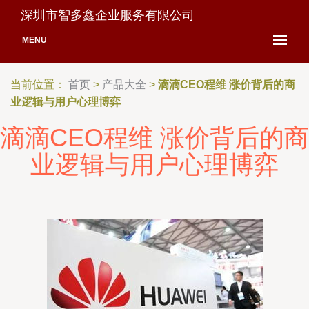
深圳市智多鑫企业服务有限公司
MENU
当前位置：
首页
>
产品大全
>
滴滴CEO程维 涨价背后的商
业逻辑与用户心理博弈
滴滴CEO程维 涨价背后的商
业逻辑与用户心理博弈