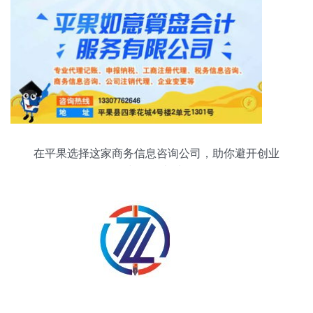
在平果选择这家商务信息咨询公司，助你避开创业
中的那些“坑”