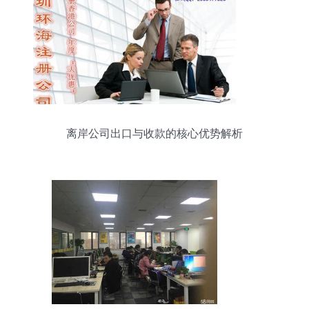
离岸公司出口与收款的核心优势解析