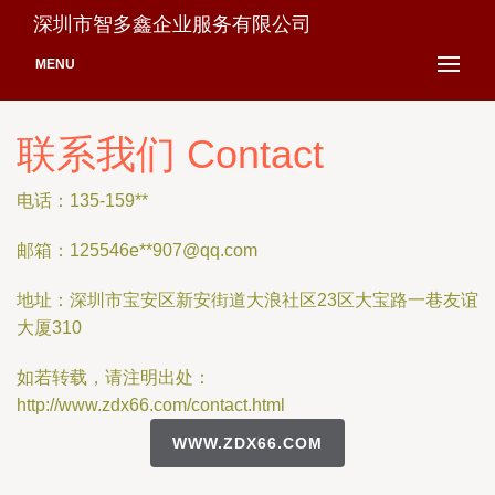
深圳市智多鑫企业服务有限公司
MENU
联系我们 Contact
电话：135-159**
邮箱：125546e**
907@qq.com
地址：深圳市宝安区新安街道大浪社区23区大宝路一巷友谊
大厦310
如若转载，请注明出处：
http://www.zdx66.com/contact.html
WWW.ZDX66.COM