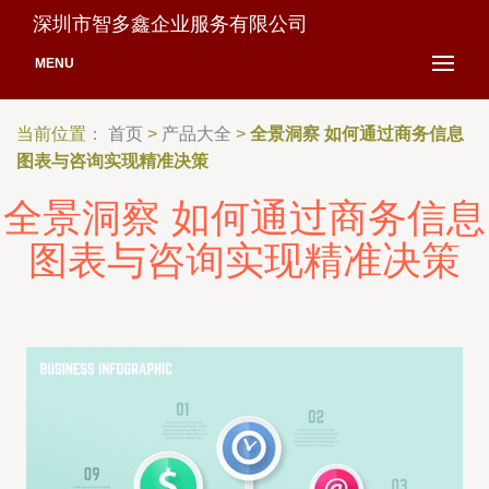
深圳市智多鑫企业服务有限公司
MENU
当前位置：
首页
>
产品大全
>
全景洞察 如何通过商务信息
图表与咨询实现精准决策
全景洞察 如何通过商务信息
图表与咨询实现精准决策