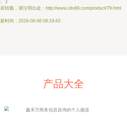
。;}
若转载，请注明出处：http://www.zdx66.com/product/79.html
新时间：2026-08-08 08:19:43
产品大全