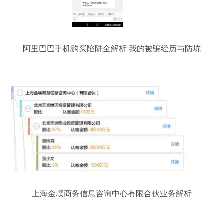
阿里巴巴手机购买陷阱全解析 我的被骗经历与防坑
指南
上海金墣商务信息咨询中心有限合伙业务解析