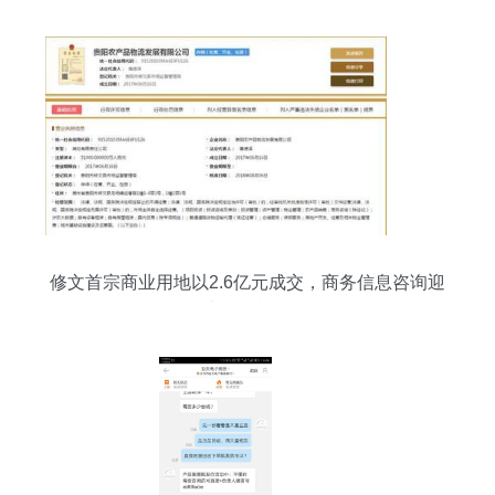
修文首宗商业用地以2.6亿元成交，商务信息咨询迎
来发展机遇