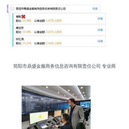
简阳市鼎盛金服商务信息咨询有限责任公司 专业商
务信息服务的领航者