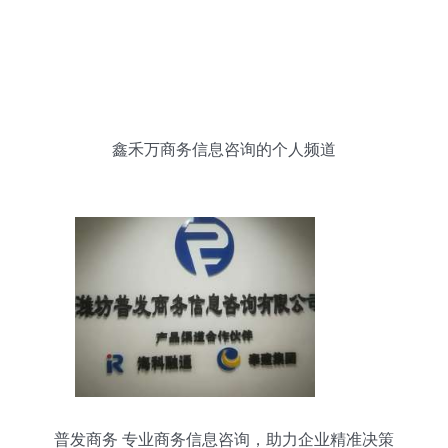
鑫禾万商务信息咨询的个人频道
普发商务 专业商务信息咨询，助力企业精准决策