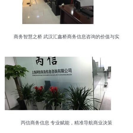
商务智慧之桥 武汉汇鑫桥商务信息咨询的价值与实
践
丙信商务信息 专业赋能，精准导航商业决策