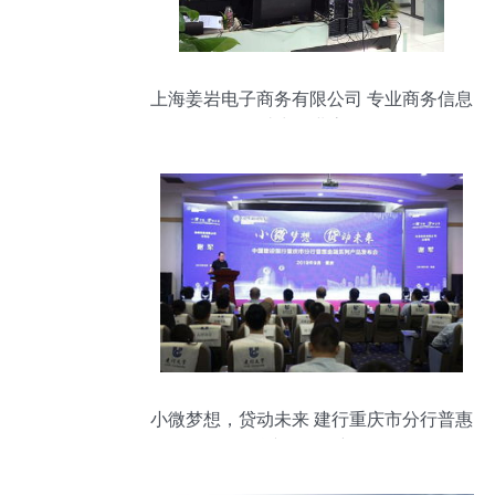
上海姜岩电子商务有限公司 专业商务信息
咨询助力企业高效发展
小微梦想，贷动未来 建行重庆市分行普惠
金融产品引领新气象