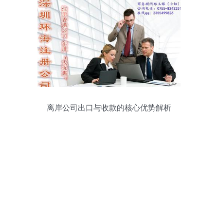
离岸公司出口与收款的核心优势解析