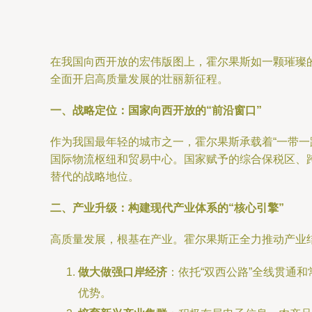
在我国向西开放的宏伟版图上，霍尔果斯如一颗璀璨
全面开启高质量发展的壮丽新征程。
一、战略定位：国家向西开放的“前沿窗口”
作为我国最年轻的城市之一，霍尔果斯承载着“一带
国际物流枢纽和贸易中心。国家赋予的综合保税区、
替代的战略地位。
二、产业升级：构建现代产业体系的“核心引擎”
高质量发展，根基在产业。霍尔果斯正全力推动产业
做大做强口岸经济
：依托“双西公路”全线贯通
优势。