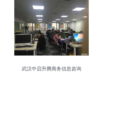
武汉中启升腾商务信息咨询