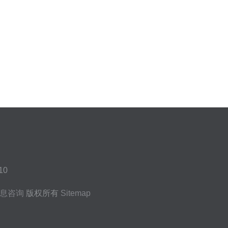
0
息咨询
版权所有
Sitemap