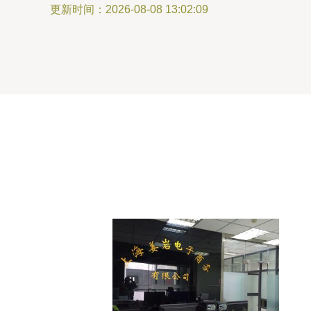
更新时间：2026-08-08 13:02:09