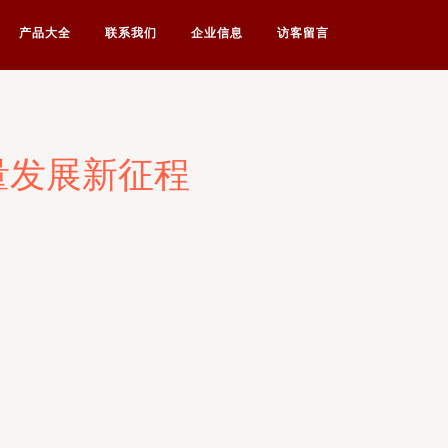
产品大全
联系我们
企业信息
访客留言
量发展新征程