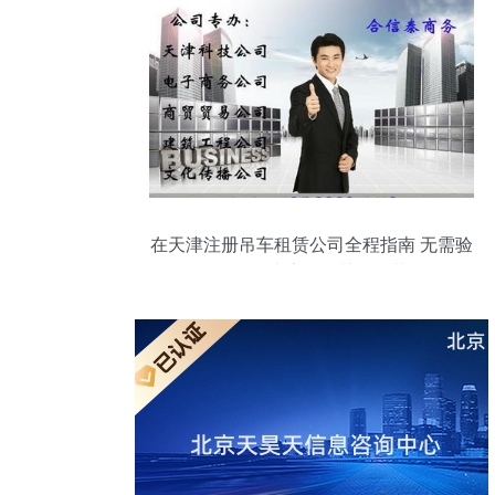
在天津注册吊车租赁公司全程指南 无需验
资、解决房号等关键环节