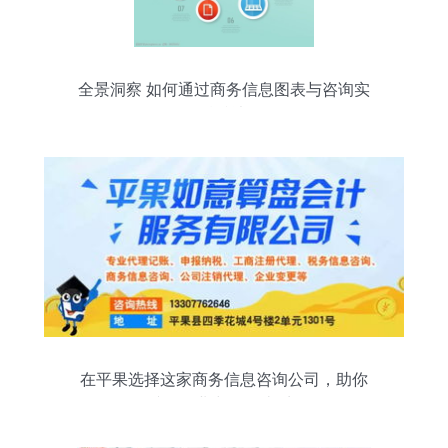
全景洞察 如何通过商务信息图表与咨询实
现精准决策
在平果选择这家商务信息咨询公司，助你
避开创业中的那些“坑”