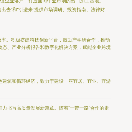
值企业落户，打造面向中亚市场的出口加工基地。
走出去”和“引进来”提供市场调研、投资指南、法律财
关效率。积极搭建科技创新平台，鼓励产学研合作，推动
动态、产业分析报告和数字化解决方案，赋能企业跨境
色建筑和循环经济，致力于建设一座宜居、宜业、宜游
力书写高质量发展新篇章。随着“一带一路”合作的走