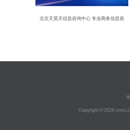
北京天昊天信息咨询中心 专业商务信息咨
询，助力企业决策与发展
Copyright © 2026
www.z