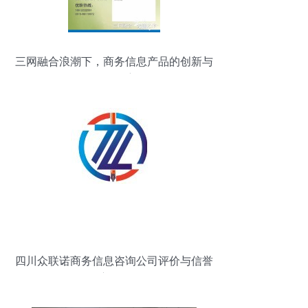
三网融合浪潮下，商务信息产品的创新与
價值洞察
四川众联诺商务信息咨询公司评价与信誉
度分析