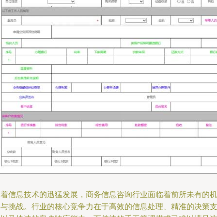
随着信息技术的迅猛发展，商务信息咨询行业面临着前所未有的
遇与挑战。行业的核心竞争力在于高效的信息处理、精准的决策