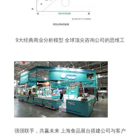
9大经典商业分析模型 全球顶尖咨询公司的思维工
具箱
强强联手，共赢未来 上海食品展台搭建公司与客户
携手闪耀2021青岛肉类食品展