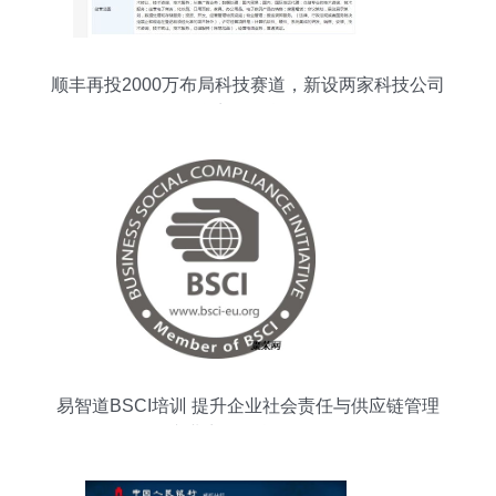
顺丰再投2000万布局科技赛道，新设两家科技公司
聚焦商务信息咨询
易智道BSCI培训 提升企业社会责任与供应链管理
的专业商务信息咨询服务