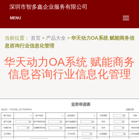
深圳市智多鑫企业服务有限公司
MENU
当前位置：
首页
>
产品大全
>
华天动力OA系统 赋能商务信
息咨询行业信息化管理
华天动力OA系统 赋能商务
信息咨询行业信息化管理