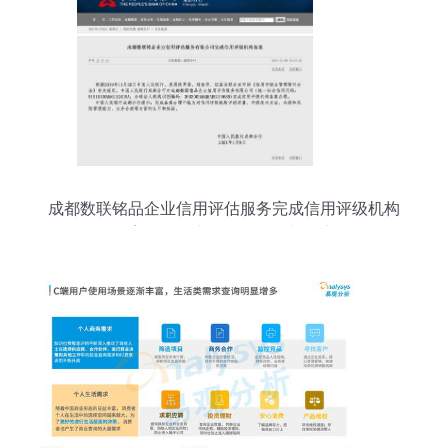
成都数联铭品企业信用评估服务完成信用评级机构
备案，引领商务信息咨询新篇章