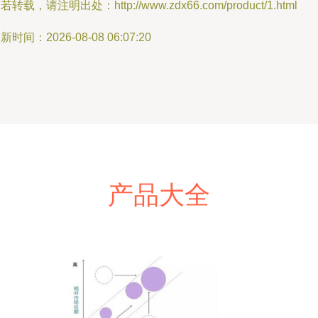
若转载，请注明出处：http://www.zdx66.com/product/1.html
新时间：2026-08-08 06:07:20
产品大全