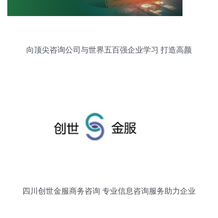
向顶尖咨询公司与世界五百强企业学习 打造高颜
值、高效能的商务范Excel报表
四川创世金服商务咨询 专业信息咨询服务助力企业
腾飞