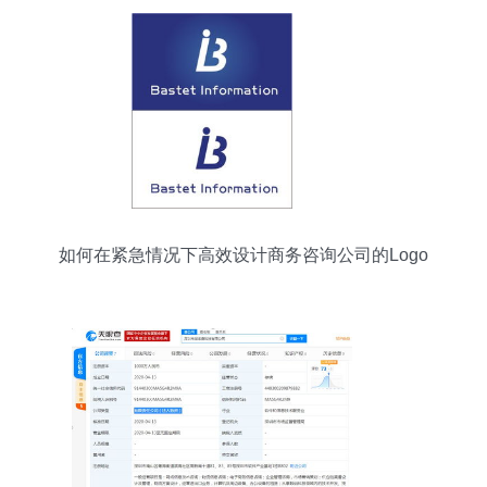
如何在紧急情况下高效设计商务咨询公司的Logo