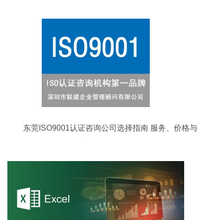
东莞ISO9001认证咨询公司选择指南 服务、价格与
商务信息咨询解析